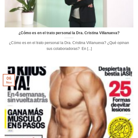
¿Cómo es en el trato personal la Dra. Cristina Villanueva?
¿Cómo es en el trato personal la Dra. Cristina Villanueva? ¿Qué opinan
sus colaboradoras? En [...]
06
Nov