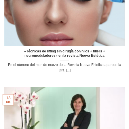
«Técnicas de lifting sin cirugía con hilos + fillers +
neuromoduladores» en la revista Nueva Estética
En el número del mes de marzo de la Revista Nueva Estética aparece la
Dra. [...]
13
Dic