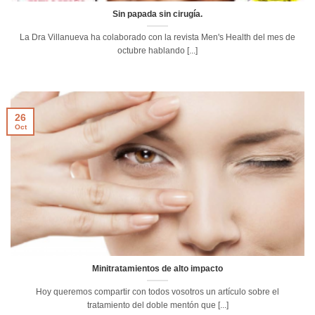
Sin papada sin cirugía.
La Dra Villanueva ha colaborado con la revista Men's Health del mes de
octubre hablando [...]
26
Oct
Minitratamientos de alto impacto
Hoy queremos compartir con todos vosotros un artículo sobre el
tratamiento del doble mentón que [...]