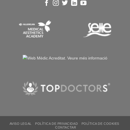
AVISO LEGAL
POLÍTICA DE PRIVACIDAD
POLÍTICA DE COOKIES
CONTACTAR