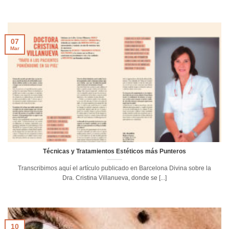
07
Mar
Técnicas y Tratamientos Estéticos más Punteros
Transcribimos aquí el artículo publicado en Barcelona Divina sobre la
Dra. Cristina Villanueva, donde se [...]
10