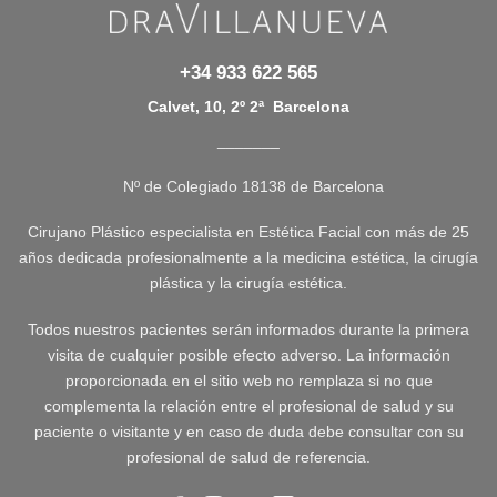
+34 933 622 565
Calvet, 10, 2º 2ª Barcelona
_______
Nº de Colegiado 18138 de Barcelona
Cirujano Plástico especialista en Estética Facial con más de 25
años dedicada profesionalmente a la medicina estética, la cirugía
plástica y la cirugía estética.
Todos nuestros pacientes serán informados durante la primera
visita de cualquier posible efecto adverso. La información
proporcionada en el sitio web no remplaza si no que
complementa la relación entre el profesional de salud y su
paciente o visitante y en caso de duda debe consultar con su
profesional de salud de referencia.