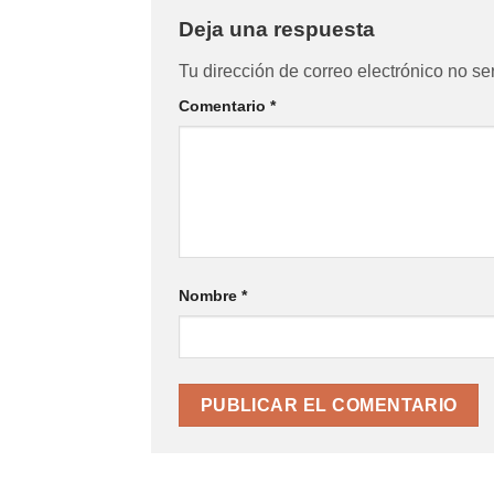
Deja una respuesta
Tu dirección de correo electrónico no se
Comentario
*
Nombre
*