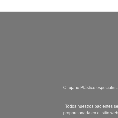
Cirujano Plástico especialist
Todos nuestros pacientes ser
proporcionada en el sitio web