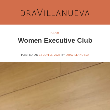
BLOG
Women Executive Club
POSTED ON
16 JUNIO, 2025
BY
DRAVILLANUEVA