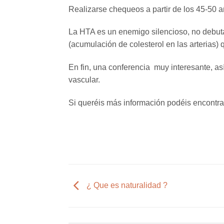
Realizarse chequeos a partir de los 45-50 
La HTA es un enemigo silencioso, no debuta
(acumulación de colesterol en las arterias)
En fin, una conferencia muy interesante, 
vascular.
Si queréis más información podéis encontr
¿ Que es naturalidad ?