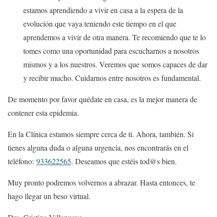
estamos aprendiendo a vivir en casa a la espera de la
evolución que vaya teniendo este tiempo en el que
aprendemos a vivir de otra manera. Te recomiendo que te lo
tomes como una oportunidad para escucharnos a nosotros
mismos y a los nuestros. Veremos que somos capaces de dar
y recibir mucho. Cuidarnos entre nosotros es fundamental.
De momento por favor quédate en casa, es la mejor manera de
contener esta epidemia.
En la Clínica estamos siempre cerca de ti. Ahora, también. Si
tienes alguna duda o alguna urgencia, nos encontrarás en el
teléfono:
933622565
. Deseamos que estéis tod@s bien.
Muy pronto podremos volvernos a abrazar. Hasta entonces, te
hago llegar un beso virtual.