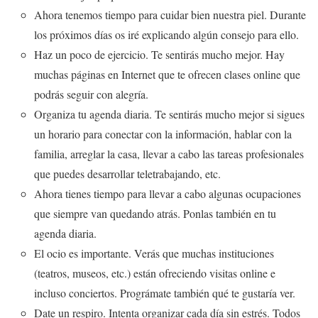
Ahora tenemos tiempo para cuidar bien nuestra piel. Durante
los próximos días os iré explicando algún consejo para ello.
Haz un poco de ejercicio. Te sentirás mucho mejor. Hay
muchas páginas en Internet que te ofrecen clases online que
podrás seguir con alegría.
Organiza tu agenda diaria. Te sentirás mucho mejor si sigues
un horario para conectar con la información, hablar con la
familia, arreglar la casa, llevar a cabo las tareas profesionales
que puedes desarrollar teletrabajando, etc.
Ahora tienes tiempo para llevar a cabo algunas ocupaciones
que siempre van quedando atrás. Ponlas también en tu
agenda diaria.
El ocio es importante. Verás que muchas instituciones
(teatros, museos, etc.) están ofreciendo visitas online e
incluso conciertos. Prográmate también qué te gustaría ver.
Date un respiro. Intenta organizar cada día sin estrés. Todos