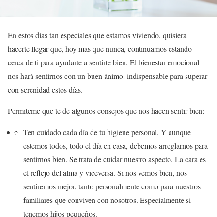
En estos días tan especiales que estamos viviendo, quisiera
hacerte llegar que, hoy más que nunca, continuamos estando
cerca de ti para ayudarte a sentirte bien. El bienestar emocional
nos hará sentirnos con un buen ánimo, indispensable para superar
con serenidad estos días.
Permíteme que te dé algunos consejos que nos hacen sentir bien:
Ten cuidado cada día de tu higiene personal. Y aunque
estemos todos, todo el día en casa, debemos arreglarnos para
sentirnos bien. Se trata de cuidar nuestro aspecto. La cara es
el reflejo del alma y viceversa. Si nos vemos bien, nos
sentiremos mejor, tanto personalmente como para nuestros
familiares que conviven con nosotros. Especialmente si
tenemos hijos pequeños.