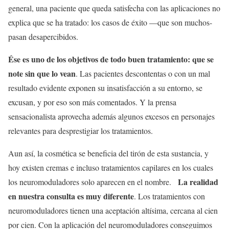
general, una paciente que queda satisfecha con las aplicaciones no
explica que se ha tratado: los casos de éxito —que son muchos-
pasan desapercibidos.
Ése es uno de los objetivos de todo buen tratamiento: que se
note sin que lo vean
. Las pacientes descontentas o con un mal
resultado evidente exponen su insatisfacción a su entorno, se
excusan, y por eso son más comentados. Y la prensa
sensacionalista aprovecha además algunos excesos en personajes
relevantes para desprestigiar los tratamientos.
Aun así, la cosmética se beneficia del tirón de esta sustancia, y
hoy existen cremas e incluso tratamientos capilares en los cuales
La realidad
los neuromoduladores solo aparecen en el nombre.
en nuestra consulta es muy diferente
. Los tratamientos con
neuromoduladores tienen una aceptación altísima, cercana al cien
por cien. Con la aplicación del neuromoduladores conseguimos