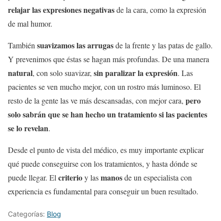
relajar las expresiones negativas
de la cara, como la expresión
de mal humor.
suavizamos las arrugas
También
de la frente y las patas de gallo.
Y prevenimos que éstas se hagan más profundas. De una manera
natural
sin paralizar la expresión
, con solo suavizar,
. Las
pacientes se ven mucho mejor, con un rostro más luminoso. El
pero
resto de la gente las ve más descansadas, con mejor cara,
solo sabrán que se han hecho un tratamiento si las pacientes
se lo revelan
.
Desde el punto de vista del médico, es muy importante explicar
qué puede conseguirse con los tratamientos, y hasta dónde se
criterio
manos
puede llegar. El
y las
de un especialista con
experiencia es fundamental para conseguir un buen resultado.
Categorías:
Blog