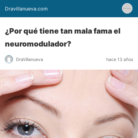
Dravillanueva.com
¿Por qué tiene tan mala fama el
neuromodulador?
DraVillanueva
hace 13 años