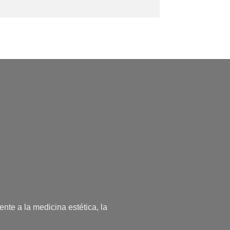
nte a la medicina estética, la