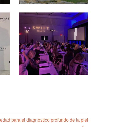
edad para el diagnóstico profundo de la piel