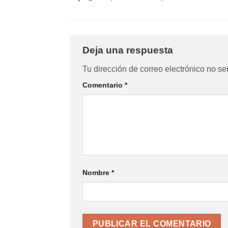
Deja una respuesta
Tu dirección de correo electrónico no se
Comentario
*
Nombre
*