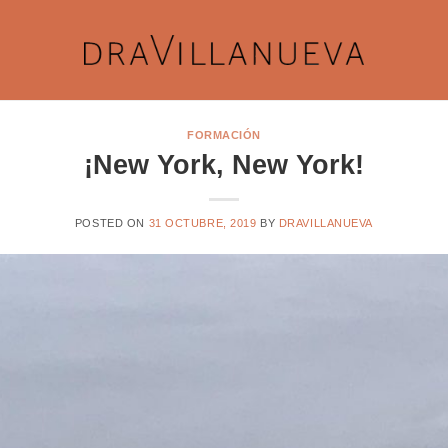
FORMACIÓN
¡New York, New York!
POSTED ON
31 OCTUBRE, 2019
BY
DRAVILLANUEVA