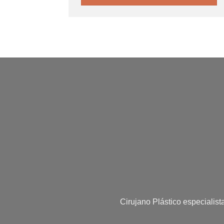
Cirujano Plástico especialist