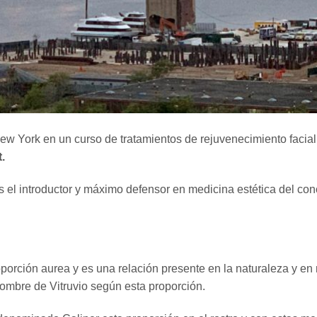
ew York en un curso de tratamientos de rejuvenecimiento facial 
t.
es el introductor y máximo defensor en medicina estética del co
orción aurea y es una relación presente en la naturaleza y en 
ombre de Vitruvio según esta proporción.