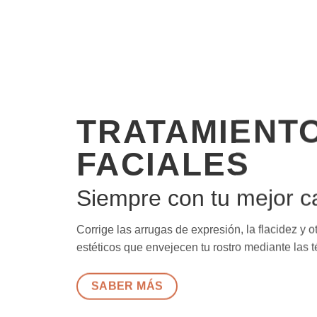
TRATAMIENT
FACIALES
Siempre con tu mejor c
Corrige las arrugas de expresión, la flacidez y 
estéticos que envejecen tu rostro mediante las
SABER MÁS