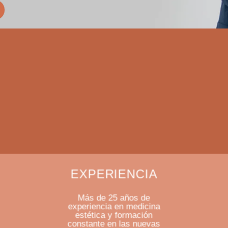
EXPERIENCIA
Más de 25 años de
experiencia en medicina
estética y formación
constante en las nuevas