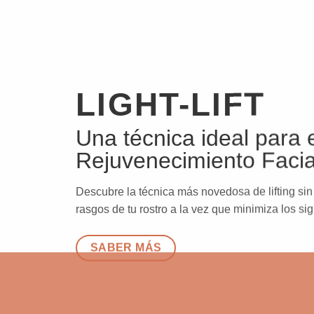
LIGHT-LIFT
Una técnica ideal para 
Rejuvenecimiento Facia
Descubre la técnica más novedosa de lifting sin 
rasgos de tu rostro a la vez que minimiza los si
SABER MÁS