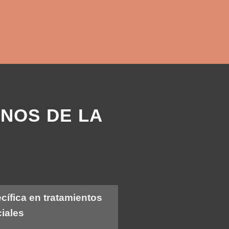
ANOS DE LA
cífica en tratamientos
ciales