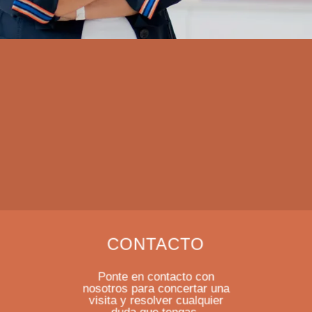
CONTACTO
Ponte en contacto con
nosotros para concertar una
visita y resolver cualquier