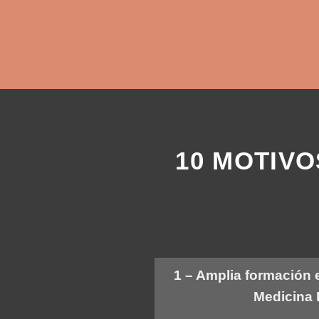
10 MOTIVO
1 – Amplia formación e
Medicina 