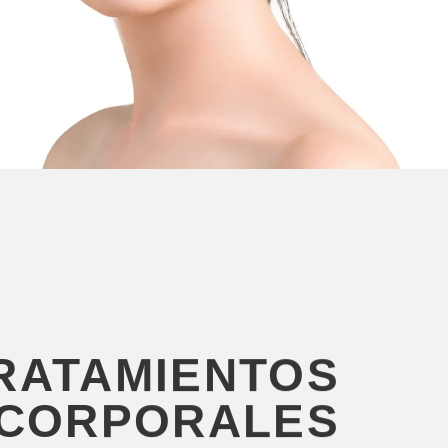
RATAMIENTOS
CORPORALES