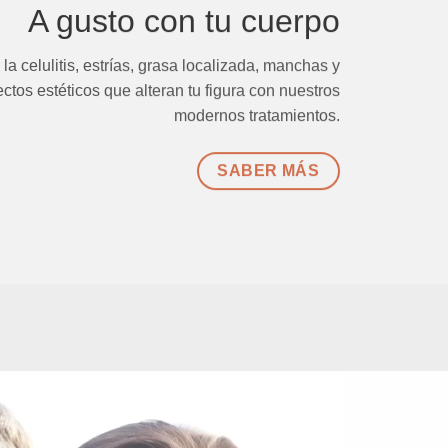
A gusto con tu cuerpo
la celulitis, estrías, grasa localizada, manchas y
ectos estéticos que alteran tu figura con nuestros
modernos tratamientos.
SABER MÁS