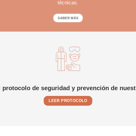
técnicas.
SABER MÁS
l protocolo de seguridad y prevención de nuest
LEER PROTOCOLO